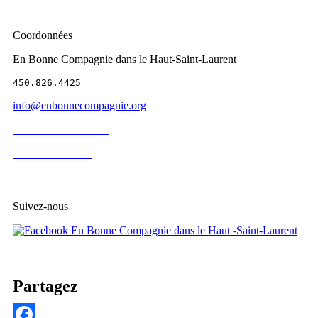
Coordonnées
En Bonne Compagnie dans le Haut-Saint-Laurent
450.826.4425
info@enbonnecompagnie.org
Besoin d'un bénévole
Devenir bénévole
Suivez-nous
Partagez