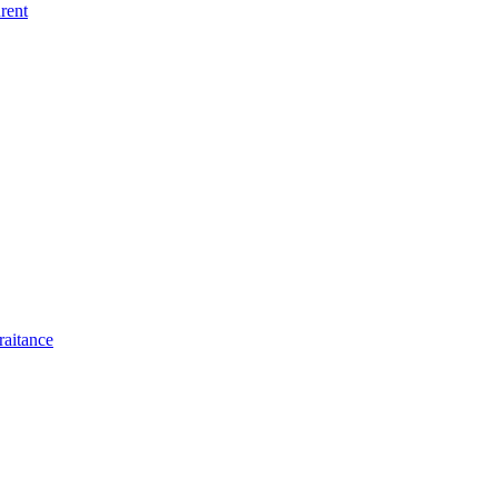
raitance