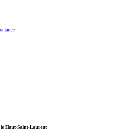
raitance
le Haut-Saint-Laurent